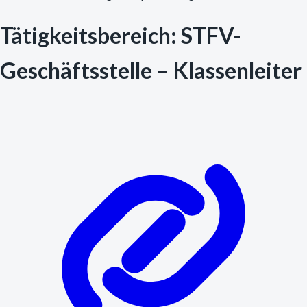
Tätigkeitsbereich: STFV-
Geschäftsstelle – Klassenleiter