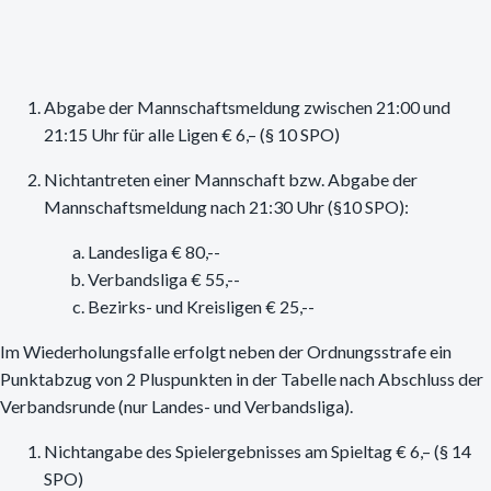
Abgabe der Mannschaftsmeldung zwischen 21:00 und
21:15 Uhr für alle Ligen € 6,– (§ 10 SPO)
Nichtantreten einer Mannschaft bzw. Abgabe der
Mannschaftsmeldung nach 21:30 Uhr (§10 SPO):
Landesliga € 80,--
Verbandsliga € 55,--
Bezirks- und Kreisligen € 25,--
Im Wiederholungsfalle erfolgt neben der Ordnungsstrafe ein
Punktabzug von 2 Pluspunkten in der Tabelle nach Abschluss der
Verbandsrunde (nur Landes- und Verbandsliga).
Nichtangabe des Spielergebnisses am Spieltag € 6,– (§ 14
SPO)