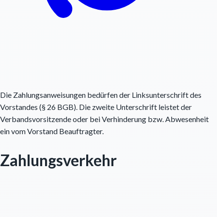
Die Zahlungsanweisungen bedürfen der Linksunterschrift des
Vorstandes (§ 26 BGB). Die zweite Unterschrift leistet der
Verbandsvorsitzende oder bei Verhinderung bzw. Abwesenheit
ein vom Vorstand Beauftragter.
Zahlungsverkehr