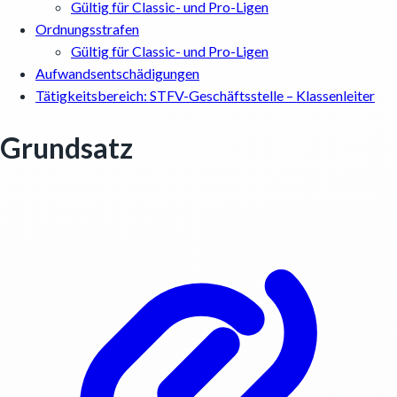
Gültig für Classic- und Pro-Ligen
Ordnungsstrafen
Gültig für Classic- und Pro-Ligen
Aufwandsentschädigungen
Tätigkeitsbereich: STFV-Geschäftsstelle – Klassenleiter
Grundsatz