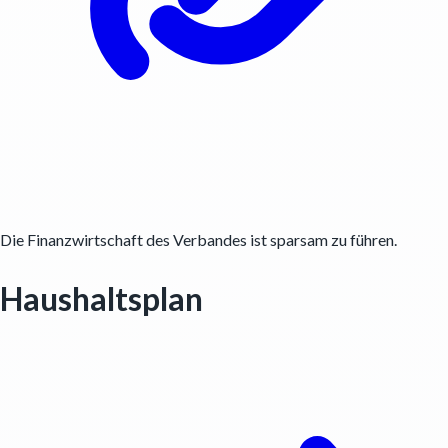
Die Finanzwirtschaft des Verbandes ist sparsam zu führen.
Haushaltsplan