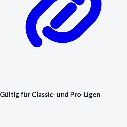
Gültig für Classic- und Pro-Ligen