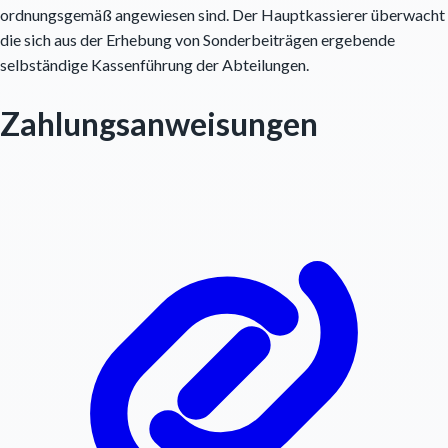
ordnungsgemäß angewiesen sind. Der Hauptkassierer überwacht
die sich aus der Erhebung von Sonderbeiträgen ergebende
selbständige Kassenführung der Abteilungen.
Zahlungsanweisungen