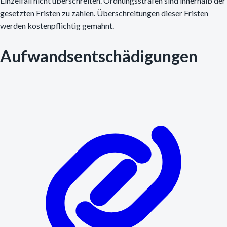
Einzelfall nicht überschreiten. Ordnungsstrafen sind innerhalb der
gesetzten Fristen zu zahlen. Überschreitungen dieser Fristen
werden kostenpflichtig gemahnt.
Aufwandsentschädigungen