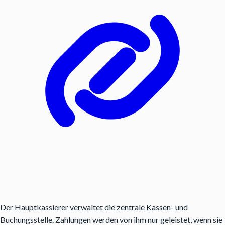
Der Hauptkassierer verwaltet die zentrale Kassen- und
Buchungsstelle. Zahlungen werden von ihm nur geleistet, wenn sie