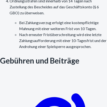
Ordnungsstrafen sind innerhalb von 14 Tagen nach
Zustellung des Bescheides auf das Geschäftskonto (§ 6
GBO) zu überweisen.
Bei Zahlungsverzug erfolgt eine kostenpflichtige
Mahnung mit einer weiteren Frist von 10 Tagen.
Nach erneuter Fristüberschreitung wird eine letzte
Zahlungsaufforderung mit einer 10-Tagesfrist und der
Androhung einer Spielsperre ausgesprochen.
Gebühren und Beiträge