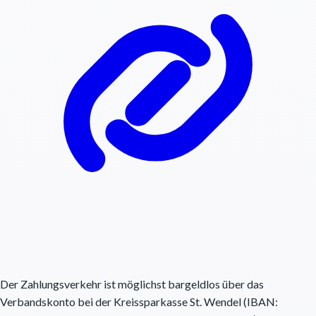
Der Zahlungsverkehr ist möglichst bargeldlos über das
Verbandskonto bei der Kreissparkasse St. Wendel (IBAN: