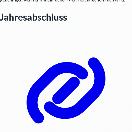
Jahresabschluss