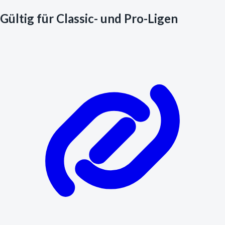
Gültig für Classic- und Pro-Ligen