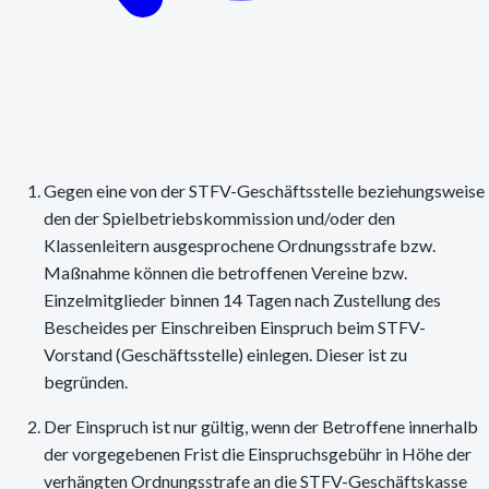
Gegen eine von der STFV-Geschäftsstelle beziehungsweise
den der Spielbetriebskommission und/oder den
Klassenleitern ausgesprochene Ordnungsstrafe bzw.
Maßnahme können die betroffenen Vereine bzw.
Einzelmitglieder binnen 14 Tagen nach Zustellung des
Bescheides per Einschreiben Einspruch beim STFV-
Vorstand (Geschäftsstelle) einlegen. Dieser ist zu
begründen.
Der Einspruch ist nur gültig, wenn der Betroffene innerhalb
der vorgegebenen Frist die Einspruchsgebühr in Höhe der
verhängten Ordnungsstrafe an die STFV-Geschäftskasse