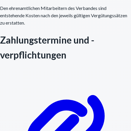
Den ehrenamtlichen Mitarbeitern des Verbandes sind
entstehende Kosten nach den jeweils gültigen Vergütungssätzen
zu erstatten.
Zahlungstermine und -
verpflichtungen