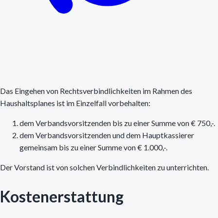
Das Eingehen von Rechtsverbindlichkeiten im Rahmen des
Haushaltsplanes ist im Einzelfall vorbehalten:
dem Verbandsvorsitzenden bis zu einer Summe von € 750,-.
dem Verbandsvorsitzenden und dem Hauptkassierer
gemeinsam bis zu einer Summe von € 1.000,-.
Der Vorstand ist von solchen Verbindlichkeiten zu unterrichten.
Kostenerstattung