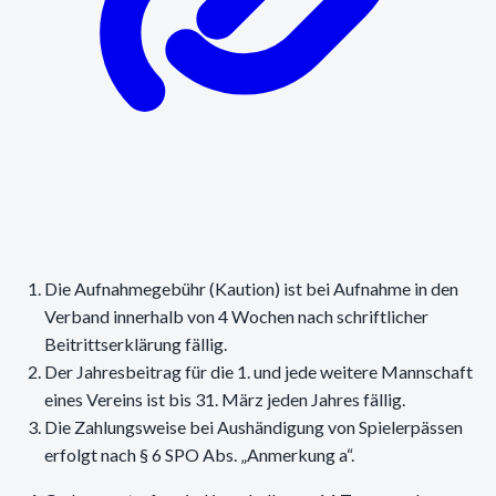
Die Aufnahmegebühr (Kaution) ist bei Aufnahme in den
Verband innerhalb von 4 Wochen nach schriftlicher
Beitrittserklärung fällig.
Der Jahresbeitrag für die 1. und jede weitere Mannschaft
eines Vereins ist bis 31. März jeden Jahres fällig.
Die Zahlungsweise bei Aushändigung von Spielerpässen
erfolgt nach § 6 SPO Abs. „Anmerkung a“.