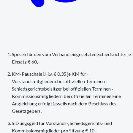
Spesen für den vom Verband eingesetzten Schiedsrichter je
Einsatz € 60,–
KM-Pauschale i.H.v. € 0,35 je KM für ·
Vorstandsmitgliedern bei offiziellen Terminen ·
Schiedsgerichtsbeisitzer bei offiziellen Terminen ·
Kommissionsmitgliedern bei offiziellen Terminen Eine
Angleichung erfolgt jeweils nach dem Beschluss des
Gesetzgebers.
Sitzungsgeld für Vorstands-, Schiedsgerichts- und
Kommissionsmitglieder pro Sitzung € 10,–