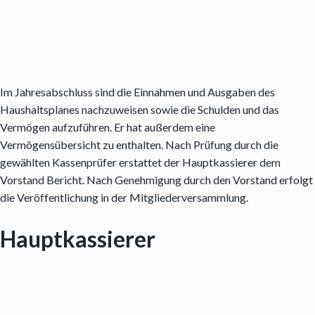
Im Jahresabschluss sind die Einnahmen und Ausgaben des
Haushaltsplanes nachzuweisen sowie die Schulden und das
Vermögen aufzuführen. Er hat außerdem eine
Vermögensübersicht zu enthalten. Nach Prüfung durch die
gewählten Kassenprüfer erstattet der Hauptkassierer dem
Vorstand Bericht. Nach Genehmigung durch den Vorstand erfolgt
die Veröffentlichung in der Mitgliederversammlung.
Hauptkassierer