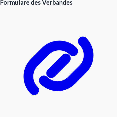
Formulare des Verbandes