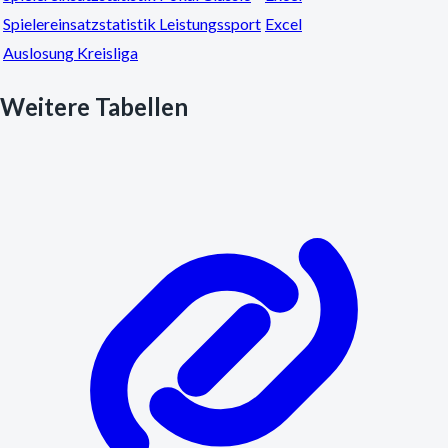
Spielereinsatzstatistik Leistungssport
Excel
Auslosung Kreisliga
Weitere Tabellen