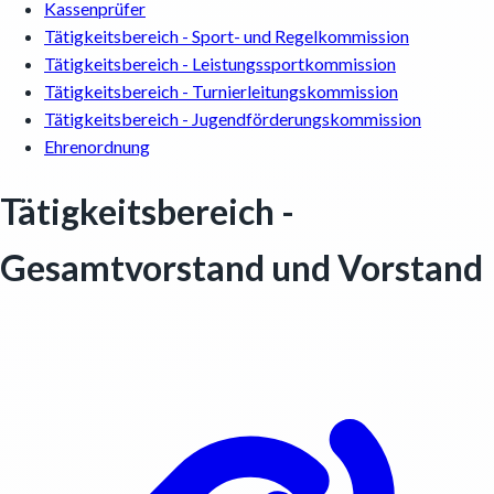
Kassenprüfer
Tätigkeitsbereich - Sport- und Regelkommission
Tätigkeitsbereich - Leistungssportkommission
Tätigkeitsbereich - Turnierleitungskommission
Tätigkeitsbereich - Jugendförderungskommission
Ehrenordnung
Tätigkeitsbereich -
Gesamtvorstand und Vorstand