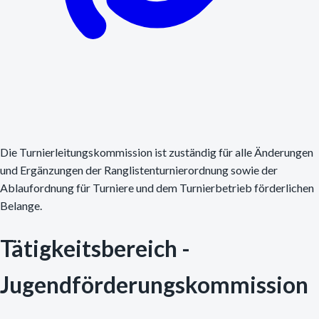
Die Turnierleitungskommission ist zuständig für alle Änderungen
und Ergänzungen der Ranglistenturnierordnung sowie der
Ablaufordnung für Turniere und dem Turnierbetrieb förderlichen
Belange.
Tätigkeitsbereich -
Jugendförderungskommission