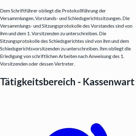
Dem Schriftführer obliegt die Protokollführung der
Versammlungen, Vorstands- und Schiedsgerichtssitzungen. Die
Versammlungs- und Sitzungsprotokolle des Vorstandes sind von
ihm und dem 1. Vorsitzenden zu unterschreiben. Die
Sitzungsprotokolle des Schiedsgerichtes sind von ihm und dem
Schiedsgerichtsvorsitzenden zu unterschreiben. Ihm obliegt die
Erledigung von schriftlichen Arbeiten nach Anweisung des 1.
Vorsitzenden oder dessen Vertreter.
Tätigkeitsbereich - Kassenwart