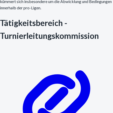
kümmert sich insbesondere um die Abwicklung und Bedingungen
innerhalb der pro-Ligen.
Tätigkeitsbereich -
Turnierleitungskommission