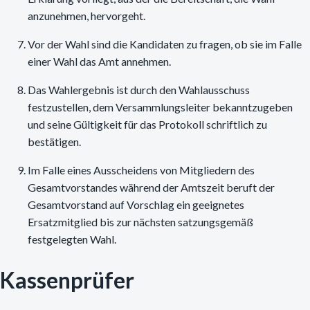
anzunehmen, hervorgeht.
Vor der Wahl sind die Kandidaten zu fragen, ob sie im Falle
einer Wahl das Amt annehmen.
Das Wahlergebnis ist durch den Wahlausschuss
festzustellen, dem Versammlungsleiter bekanntzugeben
und seine Gültigkeit für das Protokoll schriftlich zu
bestätigen.
Im Falle eines Ausscheidens von Mitgliedern des
Gesamtvorstandes während der Amtszeit beruft der
Gesamtvorstand auf Vorschlag ein geeignetes
Ersatzmitglied bis zur nächsten satzungsgemäß
festgelegten Wahl.
Kassenprüfer