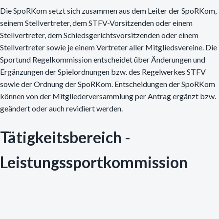
Die SpoRKom setzt sich zusammen aus dem Leiter der SpoRKom,
seinem Stellvertreter, dem STFV-Vorsitzenden oder einem
Stellvertreter, dem Schiedsgerichtsvorsitzenden oder einem
Stellvertreter sowie je einem Vertreter aller Mitgliedsvereine. Die
Sportund Regelkommission entscheidet über Änderungen und
Ergänzungen der Spielordnungen bzw. des Regelwerkes STFV
sowie der Ordnung der SpoRKom. Entscheidungen der SpoRKom
können von der Mitgliederversammlung per Antrag ergänzt bzw.
geändert oder auch revidiert werden.
Tätigkeitsbereich -
Leistungssportkommission