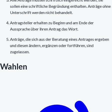
sollen eine schriftliche Begründung enthalten. Anträge ohne
Unterschrift werden nicht behandelt.
Antragsteller erhalten zu Beginn und am Ende der
Aussprache über ihren Antrag das Wort.
Anträge, die sich aus der Beratung eines Antrages ergeben
und diesen ändern, ergänzen oder fortführen, sind
zugelassen.
Wahlen