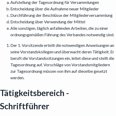
Aufstellung der Tagesordnung für Versammlungen
Entscheidung über die Aufnahme neuer Mitglieder
Durchführung der Beschlüsse der Mitgliederversammlung
Entscheidung über Verwendung der Mittel
Alle sonstigen, täglich anfallenden Arbeiten, die zu einer
ordnungsgemäßen Führung des Verbandes notwendig sind.
Der 1. Vorsitzende erteilt die notwendigen Anweisungen an
seine Vorstandskollegen und überwacht deren Tätigkeit. Er
beruft die Vorstandssitzungen ein, leitet diese und stellt die
Tagesordnung auf. Vorschläge von Vorstandsmitgliedern
zur Tagesordnung müssen von ihm auf dieselbe gesetzt
werden.
Tätigkeitsbereich -
Schriftführer