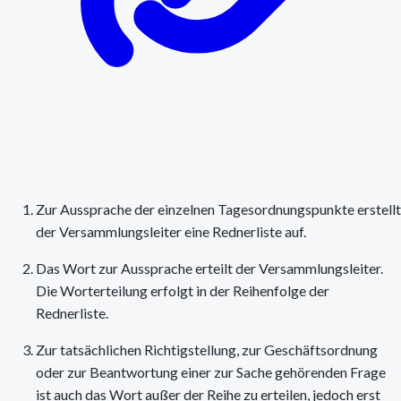
Zur Aussprache der einzelnen Tagesordnungspunkte erstellt
der Versammlungsleiter eine Rednerliste auf.
Das Wort zur Aussprache erteilt der Versammlungsleiter.
Die Worterteilung erfolgt in der Reihenfolge der
Rednerliste.
Zur tatsächlichen Richtigstellung, zur Geschäftsordnung
oder zur Beantwortung einer zur Sache gehörenden Frage
ist auch das Wort außer der Reihe zu erteilen, jedoch erst