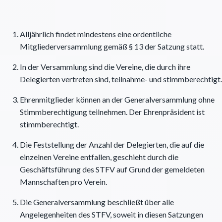
Alljährlich findet mindestens eine ordentliche
Mitgliederversammlung gemäß § 13 der Satzung statt.
In der Versammlung sind die Vereine, die durch ihre
Delegierten vertreten sind, teilnahme- und stimmberechtigt.
Ehrenmitglieder können an der Generalversammlung ohne
Stimmberechtigung teilnehmen. Der Ehrenpräsident ist
stimmberechtigt.
Die Feststellung der Anzahl der Delegierten, die auf die
einzelnen Vereine entfallen, geschieht durch die
Geschäftsführung des STFV auf Grund der gemeldeten
Mannschaften pro Verein.
Die Generalversammlung beschließt über alle
Angelegenheiten des STFV, soweit in diesen Satzungen