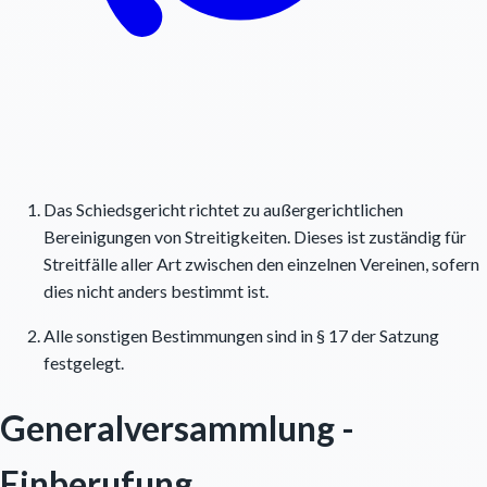
Das Schiedsgericht richtet zu außergerichtlichen
Bereinigungen von Streitigkeiten. Dieses ist zuständig für
Streitfälle aller Art zwischen den einzelnen Vereinen, sofern
dies nicht anders bestimmt ist.
Alle sonstigen Bestimmungen sind in § 17 der Satzung
festgelegt.
Generalversammlung -
Einberufung