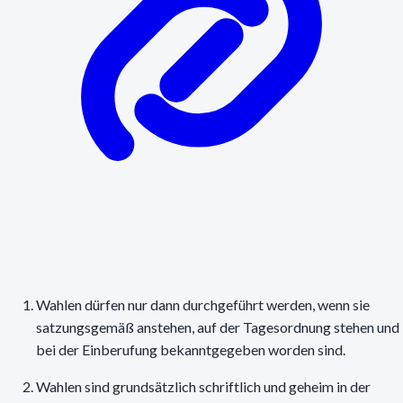
Wahlen dürfen nur dann durchgeführt werden, wenn sie
satzungsgemäß anstehen, auf der Tagesordnung stehen und
bei der Einberufung bekanntgegeben worden sind.
Wahlen sind grundsätzlich schriftlich und geheim in der