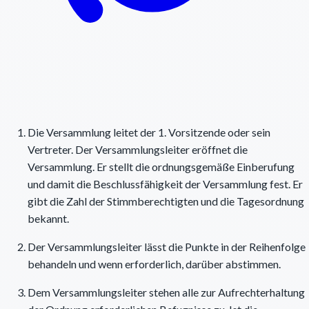
Die Versammlung leitet der 1. Vorsitzende oder sein
Vertreter. Der Versammlungsleiter eröffnet die
Versammlung. Er stellt die ordnungsgemäße Einberufung
und damit die Beschlussfähigkeit der Versammlung fest. Er
gibt die Zahl der Stimmberechtigten und die Tagesordnung
bekannt.
Der Versammlungsleiter lässt die Punkte in der Reihenfolge
behandeln und wenn erforderlich, darüber abstimmen.
Dem Versammlungsleiter stehen alle zur Aufrechterhaltung