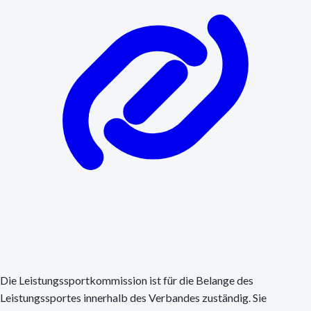
Die Leistungssportkommission ist für die Belange des
Leistungssportes innerhalb des Verbandes zuständig. Sie