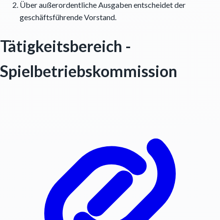
Über außerordentliche Ausgaben entscheidet der
geschäftsführende Vorstand.
Tätigkeitsbereich -
Spielbetriebskommission