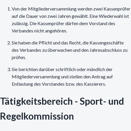
Von der Mitgliederversammlung werden zwei Kassenprüfer
auf die Dauer von zwei Jahren gewählt. Eine Wiederwahl ist
zulässig. Die Kassenprüfer dürfen dem Vorstand des
Verbandes nicht angehören.
Sie haben die Pflicht und das Recht, die Kassengeschäfte
des Verbandes zu überwachen und den Jahresabschluss zu
prüfen.
Sie berichten darüber schriftlich oder mündlich der
Mitgliederversammlung und stellen den Antrag auf
Entlastung des Vorstandes bzw. des Kassierers.
Tätigkeitsbereich - Sport- und
Regelkommission