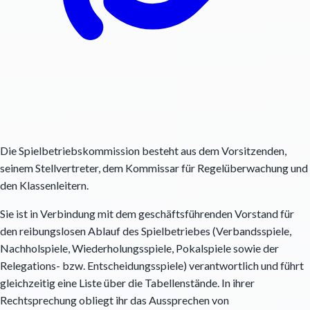
Die Spielbetriebskommission besteht aus dem Vorsitzenden,
seinem Stellvertreter, dem Kommissar für Regelüberwachung und
den Klassenleitern.
Sie ist in Verbindung mit dem geschäftsführenden Vorstand für
den reibungslosen Ablauf des Spielbetriebes (Verbandsspiele,
Nachholspiele, Wiederholungsspiele, Pokalspiele sowie der
Relegations- bzw. Entscheidungsspiele) verantwortlich und führt
gleichzeitig eine Liste über die Tabellenstände. In ihrer
Rechtsprechung obliegt ihr das Aussprechen von