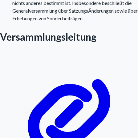
nichts anderes bestimmt ist. Insbesondere beschließt die
Generalversammlung über SatzungsÄnderungen sowie über
Erhebungen von Sonderbeiträgen.
Versammlungsleitung