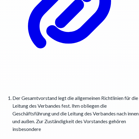
Der Gesamtvorstand legt die allgemeinen Richtlinien für die
Leitung des Verbandes fest. Ihm obliegen die
Geschäftsführung und die Leitung des Verbandes nach innen
und außen. Zur Zuständigkeit des Vorstandes gehören
insbesondere