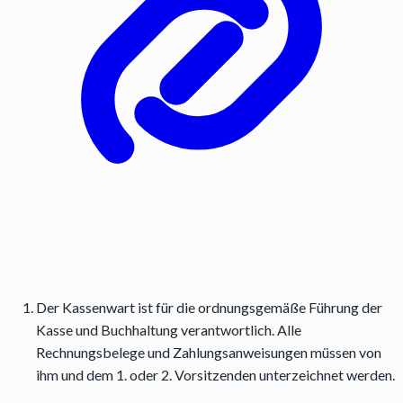
Der Kassenwart ist für die ordnungsgemäße Führung der
Kasse und Buchhaltung verantwortlich. Alle
Rechnungsbelege und Zahlungsanweisungen müssen von
ihm und dem 1. oder 2. Vorsitzenden unterzeichnet werden.