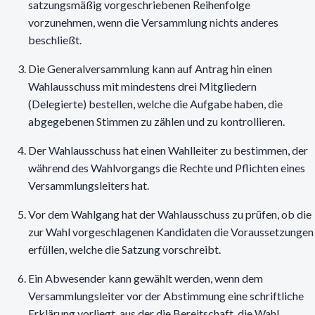
satzungsmäßig vorgeschriebenen Reihenfolge
vorzunehmen, wenn die Versammlung nichts anderes
beschließt.
Die Generalversammlung kann auf Antrag hin einen
Wahlausschuss mit mindestens drei Mitgliedern
(Delegierte) bestellen, welche die Aufgabe haben, die
abgegebenen Stimmen zu zählen und zu kontrollieren.
Der Wahlausschuss hat einen Wahlleiter zu bestimmen, der
während des Wahlvorgangs die Rechte und Pflichten eines
Versammlungsleiters hat.
Vor dem Wahlgang hat der Wahlausschuss zu prüfen, ob die
zur Wahl vorgeschlagenen Kandidaten die Voraussetzungen
erfüllen, welche die Satzung vorschreibt.
Ein Abwesender kann gewählt werden, wenn dem
Versammlungsleiter vor der Abstimmung eine schriftliche
Erklärung vorliegt, aus der die Bereitschaft, die Wahl