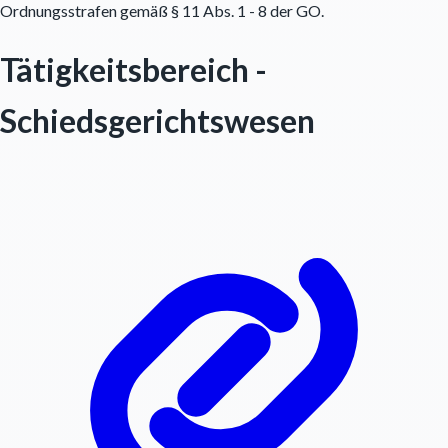
Ordnungsstrafen gemäß § 11 Abs. 1 - 8 der GO.
Tätigkeitsbereich -
Schiedsgerichtswesen