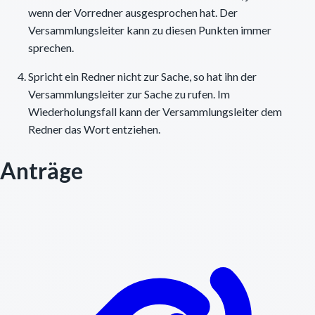
wenn der Vorredner ausgesprochen hat. Der
Versammlungsleiter kann zu diesen Punkten immer
sprechen.
Spricht ein Redner nicht zur Sache, so hat ihn der
Versammlungsleiter zur Sache zu rufen. Im
Wiederholungsfall kann der Versammlungsleiter dem
Redner das Wort entziehen.
Anträge