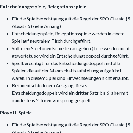
Entscheidungsspiele, Relegationsspiele
Für die Spielberechtigung gilt die Regel der SPO Classic §5
Absatz 6 (siehe Anhang)
Entscheidungsspiele, Relegationsspiele werden in einem
Spiel auf neutralem Tisch durchgeführt.
Sollte ein Spiel unentschieden ausgehen (Tore werden nicht
gewertet), so wird ein Entscheidungsdoppel durchgeführt.
Spielberechtigt für das Entscheidungsdoppel sind alle
Spieler, die auf der Mannschaftsaufstellung aufgeführt
waren. In diesem Spiel sind Einwechselungen nicht erlaubt.
Bei unentschiedenem Ausgang dieses
Entscheidungsdoppels wird ein dritter Satz bis 6, aber mit
mindestens 2 Toren Vorsprung gespielt.
Playoff-Spiele
Für die Spielberechtigung gilt die Regel der SPO Classic §5
Absatz 6 (siehe Anhang)