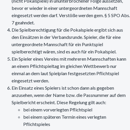
(nicht Pokalspiele) in ununterbrochener Folge aussetzen,
bevor er wieder in einer untergeordneten Mannschaft
eingesetzt werden darf. Verstöße werden gem. § 5 SPO Abs.
7 geahndet.
Die Spielberechtigung für die Pokalspiele ergibt sich aus
den Einsätzen in der Verbandsrunde. Spieler, die für eine
untergeordnete Mannschaft für ein Punktspiel
spielberechtigt wären, sind es auch für ein Pokalspiel.
Ein Spieler eines Vereins mit mehreren Mannschaften kann
an einem Pflichtspieltag im gleichen Wettbewerb nur
einmal an dem laut Spielplan festgesetzten Pflichtspiel
eingesetzt werden.
Ein Einsatz eines Spielers ist schon dann als gegeben
anzusehen, wenn der Name bzw. die Passnummer auf dem
Spielbericht erscheint. Diese Regelung gilt auch:
bei einem vorverlegten Pflichtspiel
bei einem späteren Termin eines verlegten
Pflichtspieles