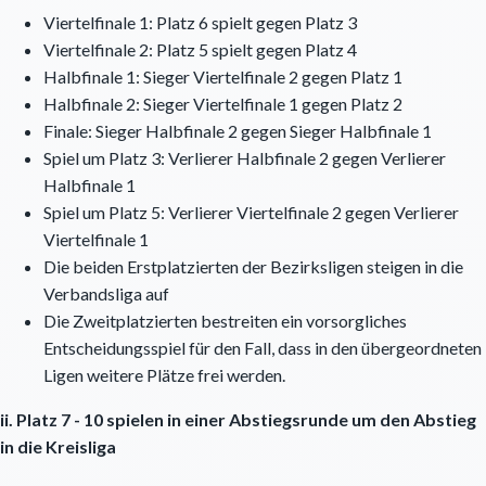
Viertelfinale 1: Platz 6 spielt gegen Platz 3
Viertelfinale 2: Platz 5 spielt gegen Platz 4
Halbfinale 1: Sieger Viertelfinale 2 gegen Platz 1
Halbfinale 2: Sieger Viertelfinale 1 gegen Platz 2
Finale: Sieger Halbfinale 2 gegen Sieger Halbfinale 1
Spiel um Platz 3: Verlierer Halbfinale 2 gegen Verlierer
Halbfinale 1
Spiel um Platz 5: Verlierer Viertelfinale 2 gegen Verlierer
Viertelfinale 1
Die beiden Erstplatzierten der Bezirksligen steigen in die
Verbandsliga auf
Die Zweitplatzierten bestreiten ein vorsorgliches
Entscheidungsspiel für den Fall, dass in den übergeordneten
Ligen weitere Plätze frei werden.
ii. Platz 7 - 10 spielen in einer Abstiegsrunde um den Abstieg
in die Kreisliga