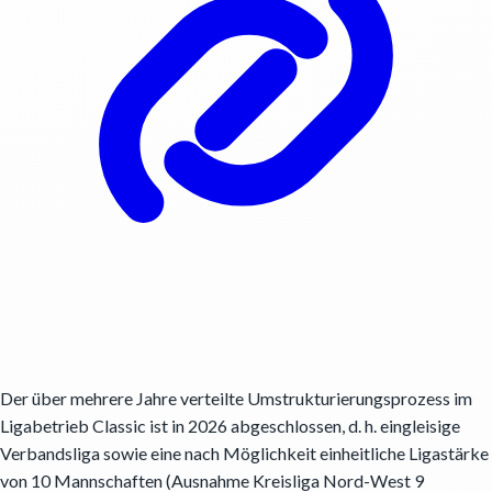
Der über mehrere Jahre verteilte Umstrukturierungsprozess im
Ligabetrieb Classic ist in 2026 abgeschlossen, d. h. eingleisige
Verbandsliga sowie eine nach Möglichkeit einheitliche Ligastärke
von 10 Mannschaften (Ausnahme Kreisliga Nord-West 9