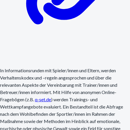
In Informationsrunden mit Spieler/innen und Eltern, werden
Verhaltenskodex und –regeln angesprochen und über die
relevanten Aspekte der Vereinbarung mit Trainer/innen und
Betreuer/innen informiert. Mit Hilfe von anonymen Online-
Fragebögen (z.B.
q-set.de
) werden Trainings- und
Wettkampfangebote evaluiert. Ein Bestandteil ist die Abfrage
nach dem Wohlbefinden der Sportler/innen im Rahmen der
Maßnahme sowie der Methoden im Hinblick auf emotionale,
psychische oder physische Gewalt sowie ein Feld für sonstige