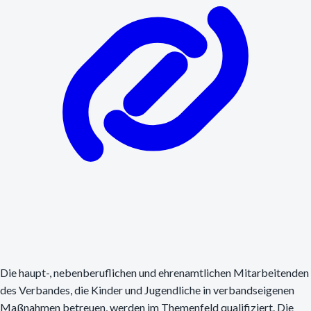
Die haupt-, nebenberuflichen und ehrenamtlichen Mitarbeitenden
des Verbandes, die Kinder und Jugendliche in verbandseigenen
Maßnahmen betreuen, werden im Themenfeld qualifiziert. Die