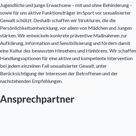
Jugendliche und junge Erwachsene – mit und ohne Behinderung –
sowie für uns aktive Funktionsträger im Sport vor sexualisierter
Gewalt schützt. Deshalb schaffen wir Strukturen, die die
Persönlichkeitsentwicklung, vor allem von Mädchen und Jungen
stärken. Wir entwickeln konkrete präventive Maßnahmen zur
Aufklärung, Information und Sensibilisierung und fördern damit
eine Kultur des bewussten Hinsehens und Hinhörens. Wir schaffen
Handlungsoptionen für eine aktive und kompetente Intervention
bei jedem einzelnen Fall sexualisierter Gewalt, unter
Berücksichtigung der Interessen der Betroffenen und der
nachstehenden Empfehlungen.
Ansprechpartner