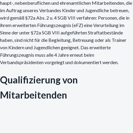
haupt-, nebenberuflichen und ehrenamtlichen Mitarbeitenden, die
im Auftrag unseres Verbandes Kinder und Jugendliche betreuen,
wird gemäß §72a Abs. 2 u. 4 SGB VIII verfahren: Personen, die in
ihrem erweiterten Führungszeugnis (eFZ) eine Verurteilung im
Sinne der unter §72a SGB VIII aufgeführten Straftatbestände
haben, sind nicht für die Begleitung, Betreuung oder als Trainer
von Kindern und Jugendlichen geeignet. Das erweiterte
Führungszeugnis muss alle 4 Jahre erneut beim
Verbandspräsidenten vorgelegt und dokumentiert werden.
Qualifizierung von
Mitarbeitenden