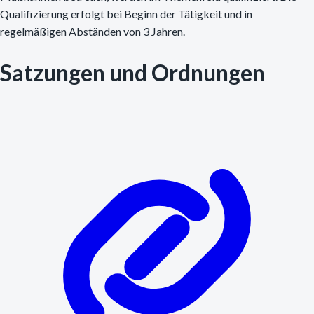
Qualifizierung erfolgt bei Beginn der Tätigkeit und in
regelmäßigen Abständen von 3 Jahren.
Satzungen und Ordnungen