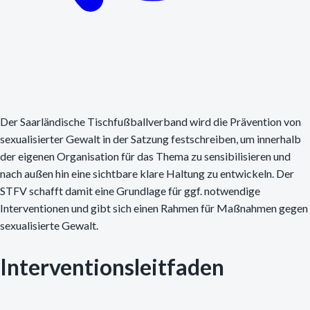
Der Saarländische Tischfußballverband wird die Prävention von
sexualisierter Gewalt in der Satzung festschreiben, um innerhalb
der eigenen Organisation für das Thema zu sensibilisieren und
nach außen hin eine sichtbare klare Haltung zu entwickeln. Der
STFV schafft damit eine Grundlage für ggf. notwendige
Interventionen und gibt sich einen Rahmen für Maßnahmen gegen
sexualisierte Gewalt.
Interventionsleitfaden