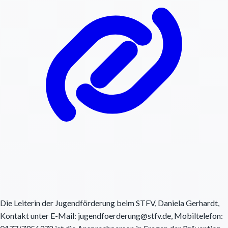
Die Leiterin der Jugendförderung beim STFV, Daniela Gerhardt,
Kontakt unter E-Mail: jugendfoerderung@stfv.de, Mobiltelefon: