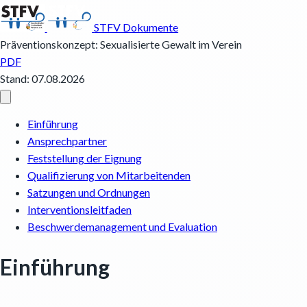
STFV Dokumente
Präventionskonzept: Sexualisierte Gewalt im Verein
PDF
Stand: 07.08.2026
Einführung
Ansprechpartner
Feststellung der Eignung
Qualifizierung von Mitarbeitenden
Satzungen und Ordnungen
Interventionsleitfaden
Beschwerdemanagement und Evaluation
Einführung