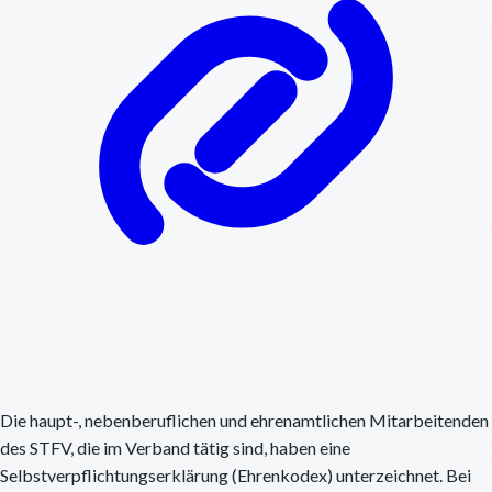
Die haupt-, nebenberuflichen und ehrenamtlichen Mitarbeitenden
des STFV, die im Verband tätig sind, haben eine
Selbstverpflichtungserklärung (Ehrenkodex) unterzeichnet. Bei