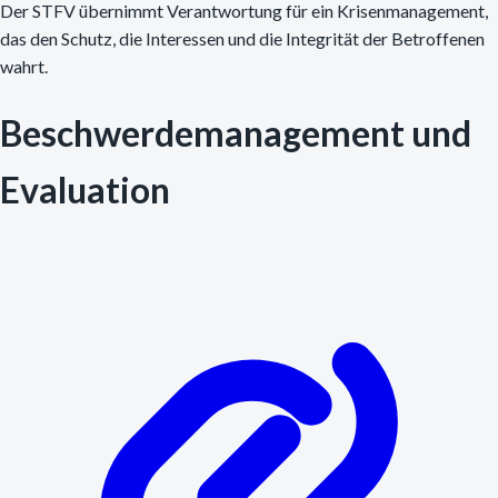
Der STFV übernimmt Verantwortung für ein Krisenmanagement,
das den Schutz, die Interessen und die Integrität der Betroffenen
wahrt.
Beschwerdemanagement und
Evaluation