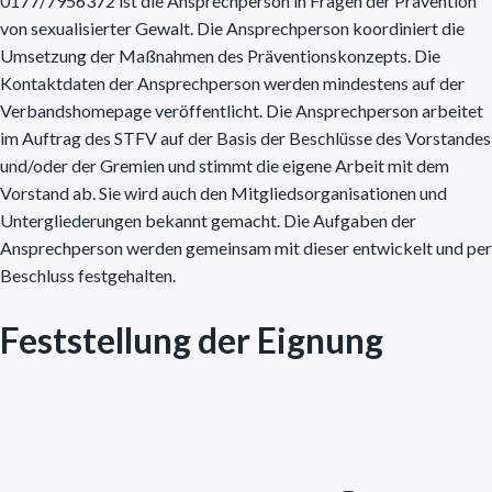
0177/7956372 ist die Ansprechperson in Fragen der Prävention
von sexualisierter Gewalt. Die Ansprechperson koordiniert die
Umsetzung der Maßnahmen des Präventionskonzepts. Die
Kontaktdaten der Ansprechperson werden mindestens auf der
Verbandshomepage veröffentlicht. Die Ansprechperson arbeitet
im Auftrag des STFV auf der Basis der Beschlüsse des Vorstandes
und/oder der Gremien und stimmt die eigene Arbeit mit dem
Vorstand ab. Sie wird auch den Mitgliedsorganisationen und
Untergliederungen bekannt gemacht. Die Aufgaben der
Ansprechperson werden gemeinsam mit dieser entwickelt und per
Beschluss festgehalten.
Feststellung der Eignung